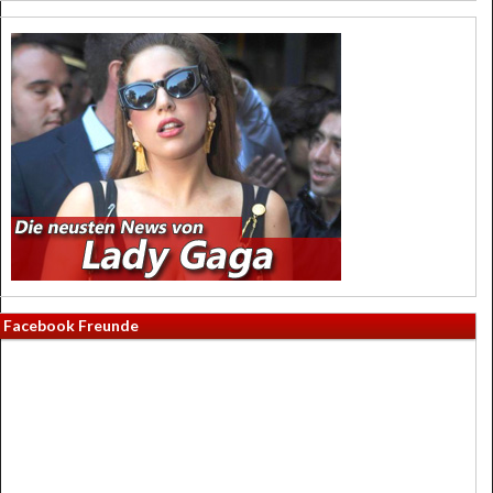
Facebook Freunde