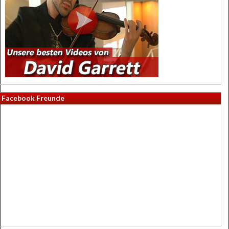
Facebook Freunde