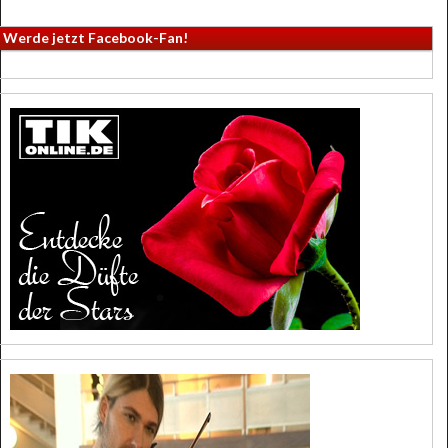
Werde jetzt Facebook-Fan!