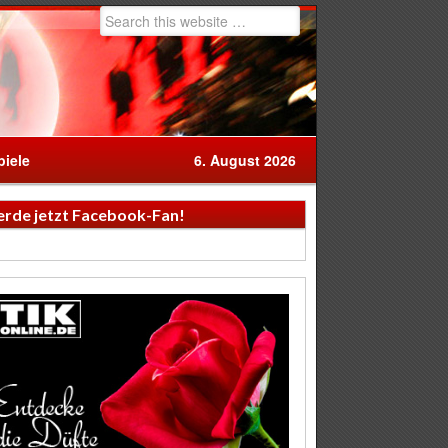
iele
6. August 2026
rde jetzt Facebook-Fan!