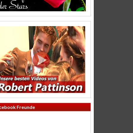
cebook Freunde