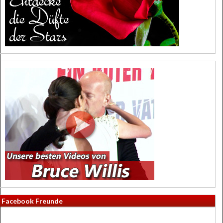
Facebook Freunde