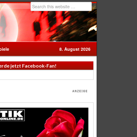
iele
8. August 2026
rde jetzt Facebook-Fan!