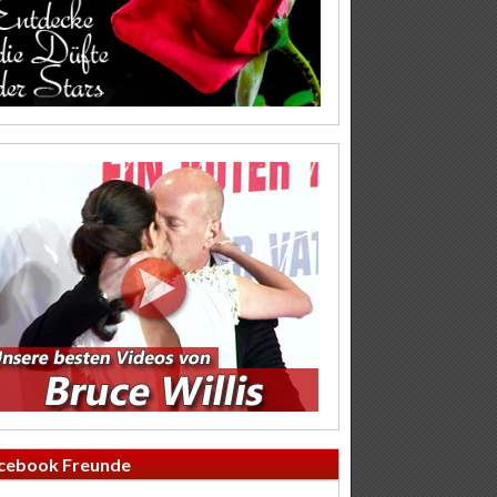
cebook Freunde