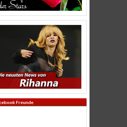
cebook Freunde