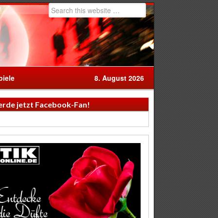
iele
8. August 2026
rde jetzt Facebook-Fan!