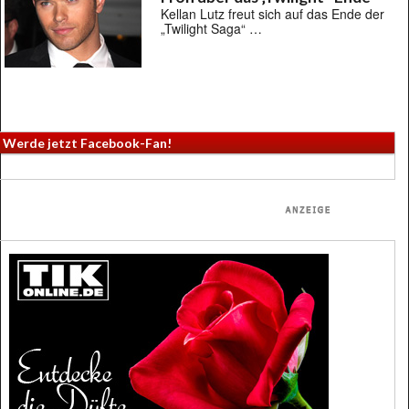
Kellan Lutz freut sich auf das Ende der
„Twilight Saga“ …
Werde jetzt Facebook-Fan!