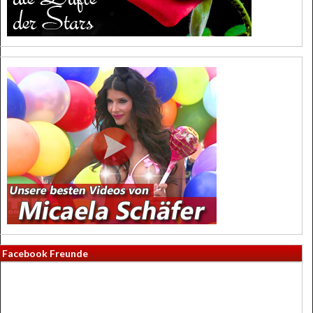
Facebook Freunde