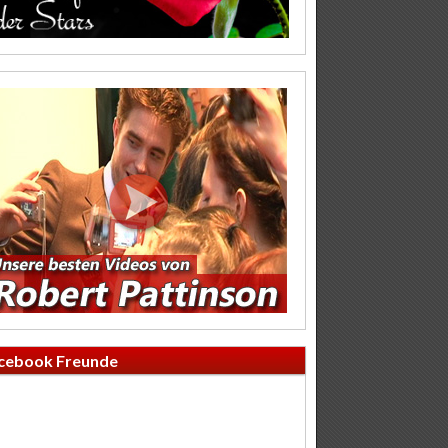
cebook Freunde