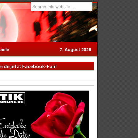
iele
7. August 2026
rde jetzt Facebook-Fan!