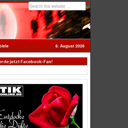
iele
8. August 2026
rde jetzt Facebook-Fan!