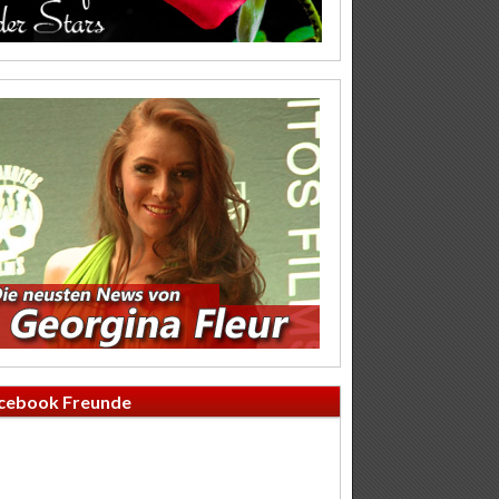
cebook Freunde