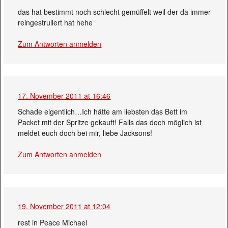
das hat bestimmt noch schlecht gemüffelt weil der da immer
reingestrullert hat hehe
Zum Antworten anmelden
17. November 2011 at 16:46
Schade eigentlich…Ich hätte am liebsten das Bett im
Packet mit der Spritze gekauft! Falls das doch möglich ist
meldet euch doch bei mir, liebe Jacksons!
Zum Antworten anmelden
19. November 2011 at 12:04
rest in Peace Michael