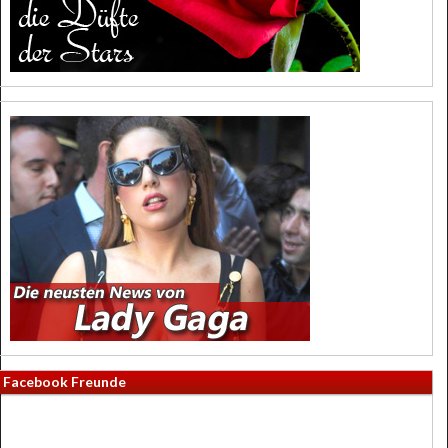
Facebook Freunde