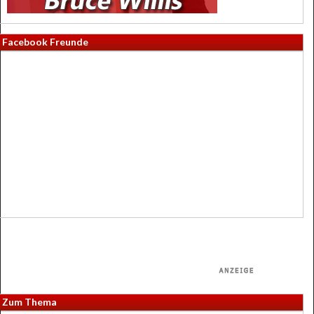
Facebook Freunde
Zum Thema