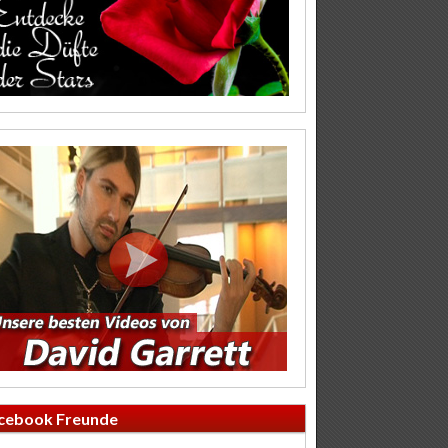
cebook Freunde