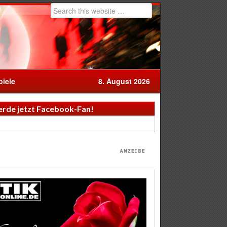
iele
8. August 2026
rde jetzt Facebook-Fan!