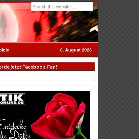
iele
8. August 2026
rde jetzt Facebook-Fan!