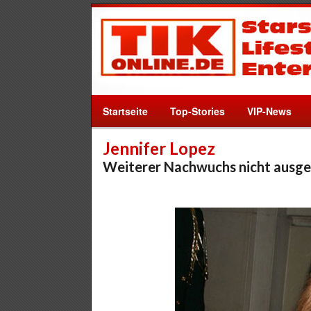
Startseite
Top-Stories
VIP-News
Jennifer Lopez
Weiterer Nachwuchs nicht ausge