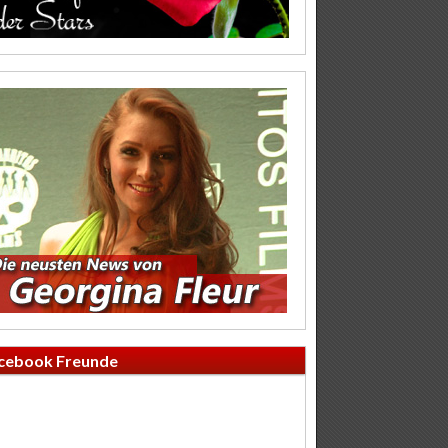
cebook Freunde