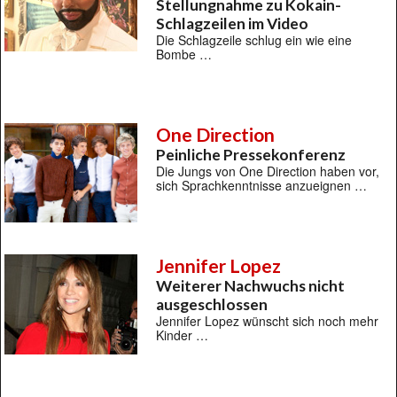
Stellungnahme zu Kokain-
Schlagzeilen im Video
Die Schlagzeile schlug ein wie eine
Bombe …
One Direction
Peinliche Pressekonferenz
Die Jungs von One Direction haben vor,
sich Sprachkenntnisse anzueignen …
Jennifer Lopez
Weiterer Nachwuchs nicht
ausgeschlossen
Jennifer Lopez wünscht sich noch mehr
Kinder …