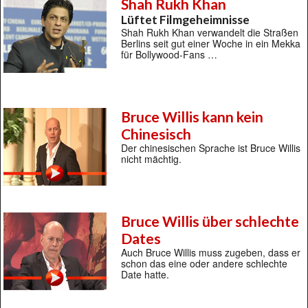
Shah Rukh Khan
Lüftet Filmgeheimnisse
Shah Rukh Khan verwandelt die Straßen
Berlins seit gut einer Woche in ein Mekka
für Bollywood-Fans …
Bruce Willis kann kein
Chinesisch
Der chinesischen Sprache ist Bruce Willis
nicht mächtig.
Bruce Willis über schlechte
Dates
Auch Bruce Willis muss zugeben, dass er
schon das eine oder andere schlechte
Date hatte.