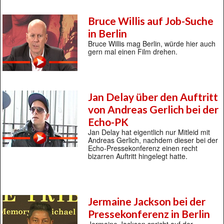
Bruce Willis auf Job-Suche
in Berlin
Bruce Willis mag Berlin, würde hier auch
gern mal einen Film drehen.
Jan Delay über den Auftritt
von Andreas Gerlich bei der
Echo-PK
Jan Delay hat eigentlich nur Mitleid mit
Andreas Gerlich, nachdem dieser bei der
Echo-Pressekonferenz einen recht
bizarren Auftritt hingelegt hatte.
Jermaine Jackson bei der
Pressekonferenz in Berlin