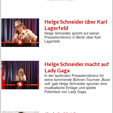
Helge Schneider über Karl
Lagerfeld
Helge Schneider spricht auf seiner
Pressekonferenz in Berlin über Karl
Lagerfeld.
Helge Schneider macht auf
Lady Gaga
In der laufenden Pressekonferenz für
seine kommende Bühnen-Tournee „Buxe
voll“ gab Helge Schneider spontan eine
musikalische Einlage und spielte
Pokerface von Lady Gaga.