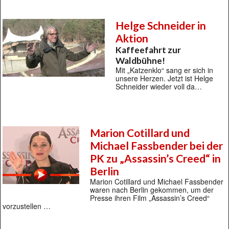
Helge Schneider in
Aktion
Kaffeefahrt zur
Waldbühne!
Mit „Katzenklo“ sang er sich in
unsere Herzen. Jetzt ist Helge
Schneider wieder voll da…
Marion Cotillard und
Michael Fassbender bei der
PK zu „Assassin’s Creed“ in
Berlin
Marion Cotillard und Michael Fassbender
waren nach Berlin gekommen, um der
Presse ihren Film „Assassin’s Creed“
vorzustellen …