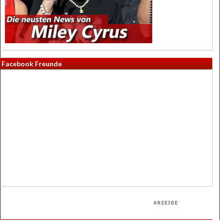
Facebook Freunde