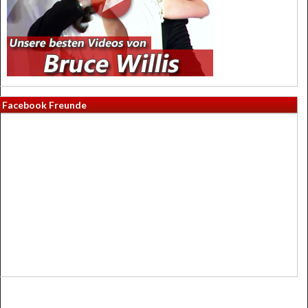
Facebook Freunde