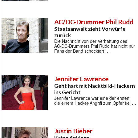
AC/DC-Drummer Phil Rudd
Staatsanwalt zieht Vorwürfe
zurück
Die Nachricht von der Verhaftung des
AC/DC-Drummers Phil Rudd hat nicht nur
Fans der Band schockiert …
Jennifer Lawrence
Geht hart mit Nacktbild-Hackern
ins Gericht
Jennifer Lawrence war eine der ersten,
die einem Hacker-Angriff zum Opfer fiel …
Justin Bieber
Keine Anklage