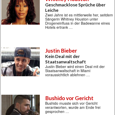
Geschmacklose Sprüche über
Leiche
Zwei Jahre ist es mittlerweile her, seitdem
Sängerin Whitney Houston unter
Drogeneinfluss in der Badewanne eines
Hotels ertrank …
Justin Bieber
Kein Deal mit der
Staatsanwaltschaft
Justin Bieber wird einen Deal mit der
Staatsanwaltschaft in Miami
voraussichtlich ablehnen …
Bushido vor Gericht
Bushido musste sich vor Gericht
verantworten, wurde am Ende frei
gesprochen …