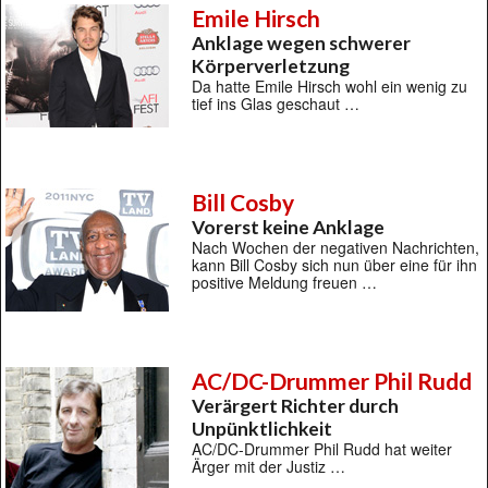
Emile Hirsch
Anklage wegen schwerer
Körperverletzung
Da hatte Emile Hirsch wohl ein wenig zu
tief ins Glas geschaut …
Bill Cosby
Vorerst keine Anklage
Nach Wochen der negativen Nachrichten,
kann Bill Cosby sich nun über eine für ihn
positive Meldung freuen …
AC/DC-Drummer Phil Rudd
Verärgert Richter durch
Unpünktlichkeit
AC/DC-Drummer Phil Rudd hat weiter
Ärger mit der Justiz …