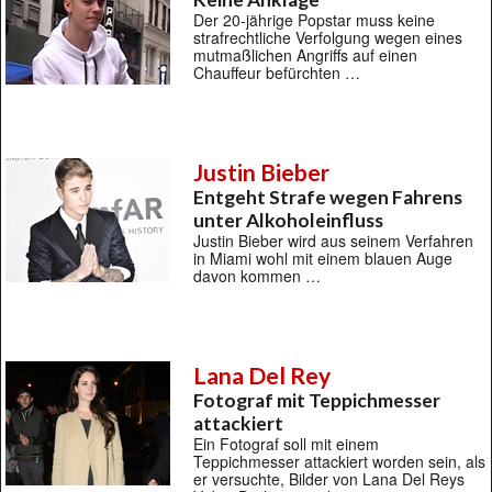
Der 20-jährige Popstar muss keine
strafrechtliche Verfolgung wegen eines
mutmaßlichen Angriffs auf einen
Chauffeur befürchten …
Justin Bieber
Entgeht Strafe wegen Fahrens
unter Alkoholeinfluss
Justin Bieber wird aus seinem Verfahren
in Miami wohl mit einem blauen Auge
davon kommen …
Lana Del Rey
Fotograf mit Teppichmesser
attackiert
Ein Fotograf soll mit einem
Teppichmesser attackiert worden sein, als
er versuchte, Bilder von Lana Del Reys