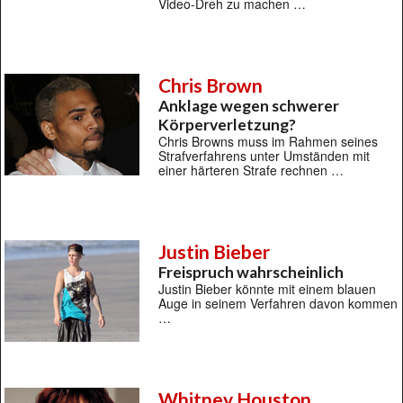
Video-Dreh zu machen …
Chris Brown
Anklage wegen schwerer
Körperverletzung?
Chris Browns muss im Rahmen seines
Strafverfahrens unter Umständen mit
einer härteren Strafe rechnen …
Justin Bieber
Freispruch wahrscheinlich
Justin Bieber könnte mit einem blauen
Auge in seinem Verfahren davon kommen
…
Whitney Houston