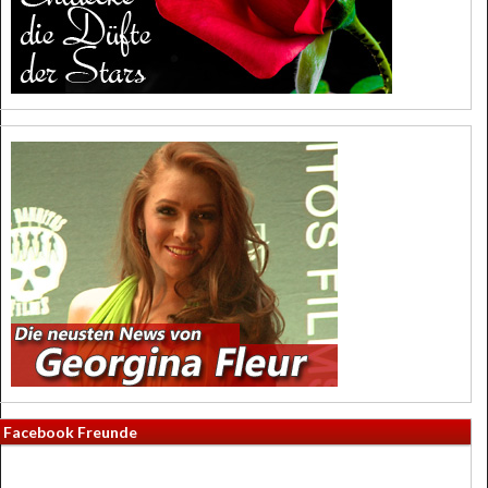
Facebook Freunde