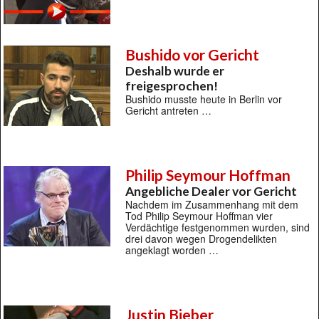
Bushido vor Gericht
Deshalb wurde er
freigesprochen!
Bushido musste heute in Berlin vor
Gericht antreten …
Philip Seymour Hoffman
Angebliche Dealer vor Gericht
Nachdem im Zusammenhang mit dem
Tod Philip Seymour Hoffman vier
Verdächtige festgenommen wurden, sind
drei davon wegen Drogendelikten
angeklagt worden …
Justin Bieber