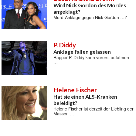
Wird Nick Gordon des Mordes
angeklagt?
Mord-Anklage gegen Nick Gordon …?
P. Diddy
Anklage fallen gelassen
Rapper P. Diddy kann vorerst aufatmen
…
Helene Fischer
Hat sie einen ALS-Kranken
beleidigt?
Helene Fischer ist derzeit der Liebling der
Massen …