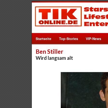
Startseite
Top-Stories
VIP-News
Ben Stiller
Wird langsam alt