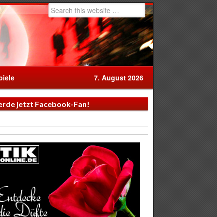
iele
7. August 2026
rde jetzt Facebook-Fan!