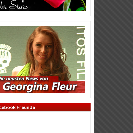
cebook Freunde