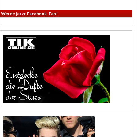
Werde jetzt Facebook-Fan!