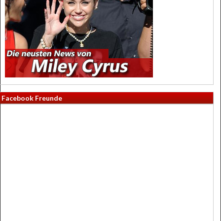
Facebook Freunde