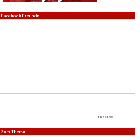
Facebook Freunde
Zum Thema