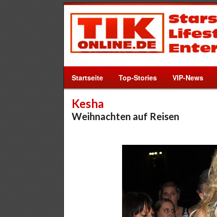
Startseite
Top-Stories
VIP-News
Kesha
Weihnachten auf Reisen