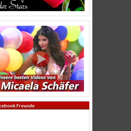
cebook Freunde