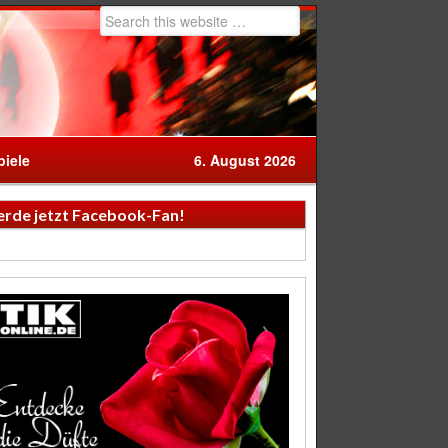
iele
6. August 2026
rde jetzt Facebook-Fan!