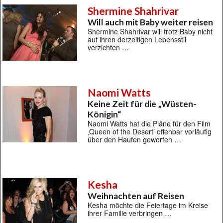
Shermine Shahrivar
Will auch mit Baby weiter reisen
Shermine Shahrivar will trotz Baby nicht
auf ihren derzeitigen Lebensstil
verzichten …
Naomi Watts
Keine Zeit für die „Wüsten-
Königin“
Naomi Watts hat die Pläne für den Film
‚Queen of the Desert’ offenbar vorläufig
über den Haufen geworfen …
Kesha
Weihnachten auf Reisen
Kesha möchte die Feiertage im Kreise
ihrer Familie verbringen …