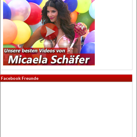
Facebook Freunde