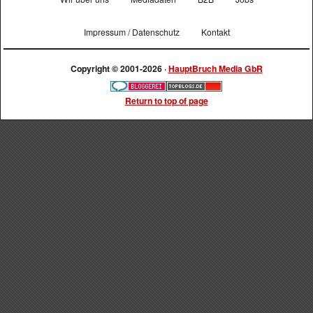
Impressum / Datenschutz
Kontakt
Copyright © 2001-2026 ·
HauptBruch Media GbR
Return to top of page