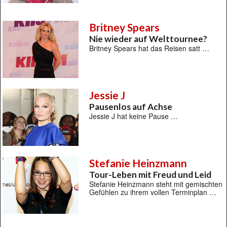
Britney Spears
Nie wieder auf Welttournee?
Britney Spears hat das Reisen satt …
Jessie J
Pausenlos auf Achse
Jessie J hat keine Pause …
Stefanie Heinzmann
Tour-Leben mit Freud und Leid
Stefanie Heinzmann steht mit gemischten
Gefühlen zu ihrem vollen Terminplan …