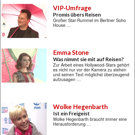
VIP-Umfrage
Promis übers Reisen
Großer Star-Rummel im Berliner Soho
House …
Emma Stone
Was nimmt sie mit auf Reisen?
Zur Arbeit eines Hollywood-Stars gehört
es nicht nur vor der Kamera zu stehen
und seinen Text möglichst überzeugend
aufzusagen …
Wolke Hegenbarth
Ist ein Freigeist
Wolke Hegenbarth braucht immer eine
Herausforderung …