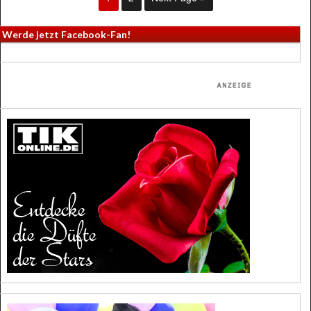
Werde jetzt Facebook-Fan!