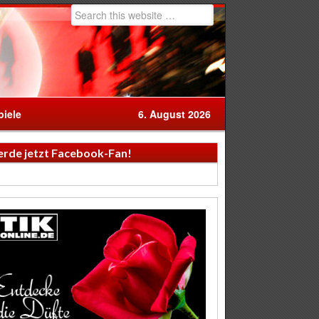
iele
6. August 2026
rde jetzt Facebook-Fan!