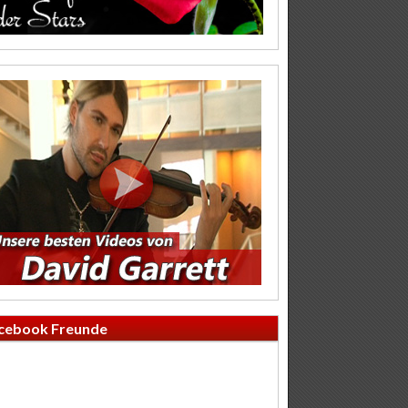
cebook Freunde