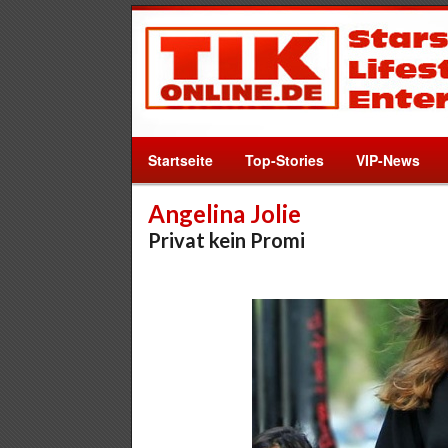
Startseite
Top-Stories
VIP-News
Angelina Jolie
Privat kein Promi