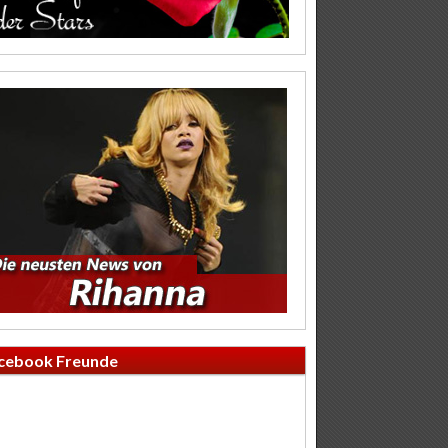
cebook Freunde