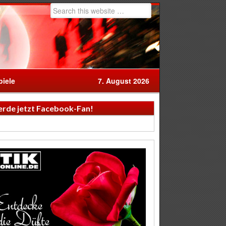
iele
7. August 2026
rde jetzt Facebook-Fan!