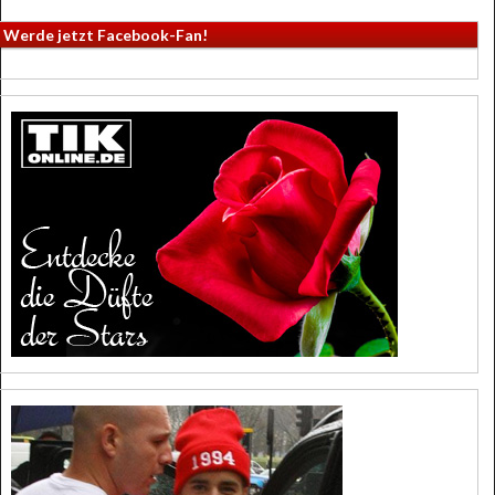
Werde jetzt Facebook-Fan!