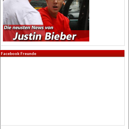
Facebook Freunde