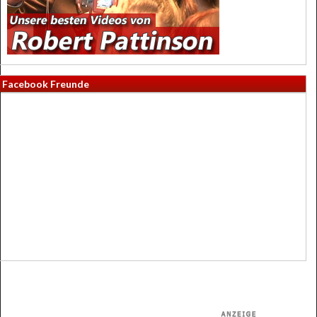
Facebook Freunde