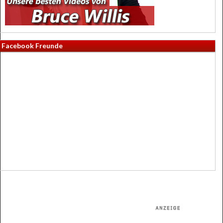
Facebook Freunde