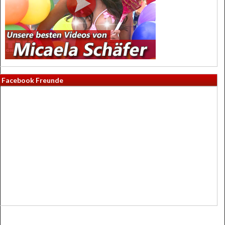
Facebook Freunde