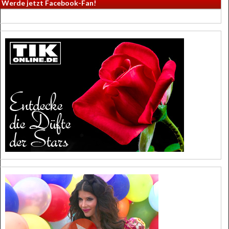
Werde jetzt Facebook-Fan!