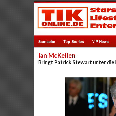
Startseite
Top-Stories
VIP-News
Ian McKellen
Bringt Patrick Stewart unter die