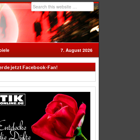
iele
7. August 2026
rde jetzt Facebook-Fan!