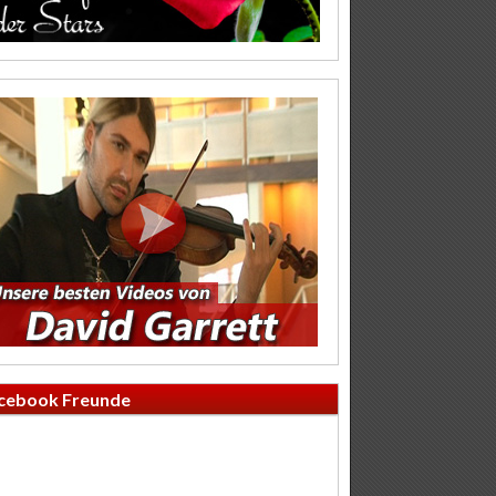
cebook Freunde