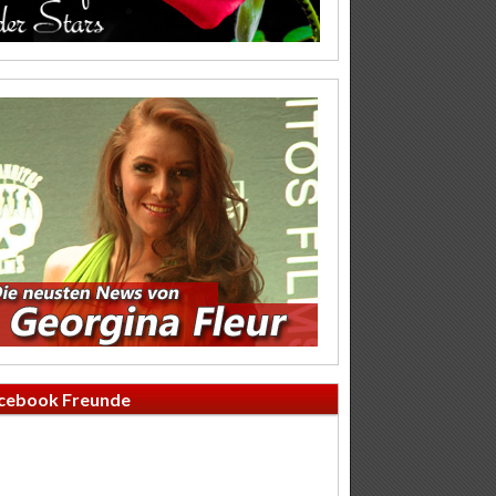
cebook Freunde