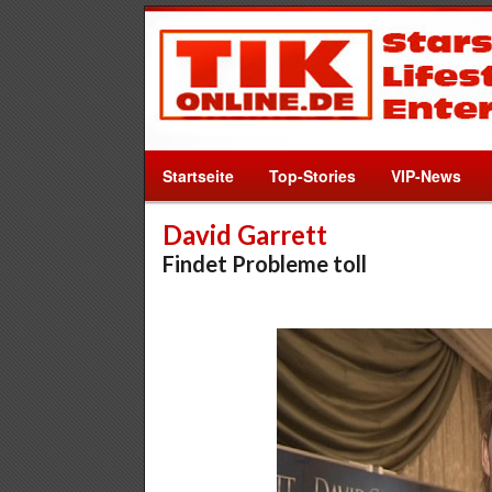
Startseite
Top-Stories
VIP-News
David Garrett
Findet Probleme toll