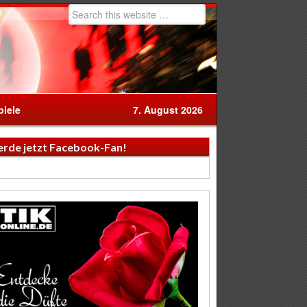
iele
7. August 2026
rde jetzt Facebook-Fan!