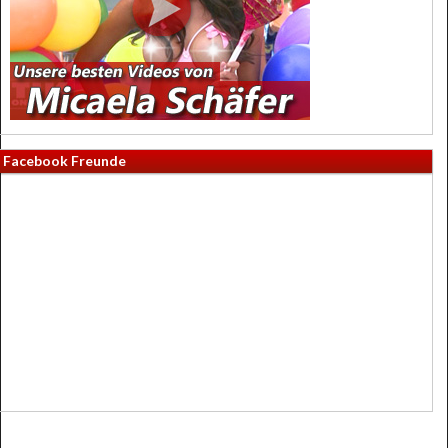
Facebook Freunde