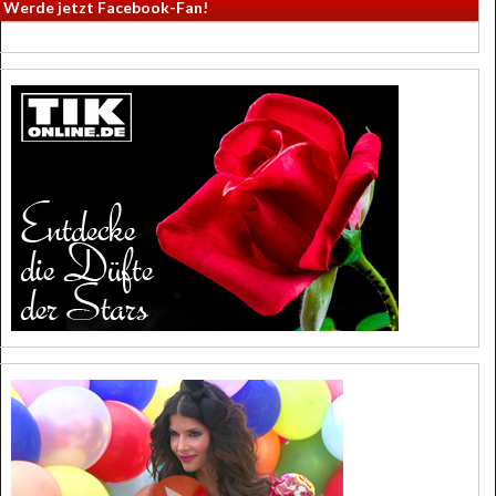
Werde jetzt Facebook-Fan!