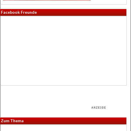
Facebook Freunde
Zum Thema