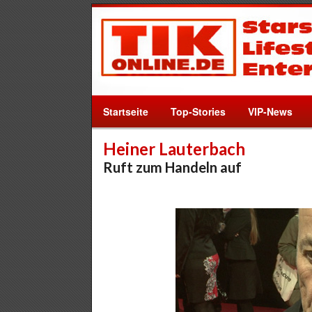
Startseite
Top-Stories
VIP-News
Heiner Lauterbach
Ruft zum Handeln auf