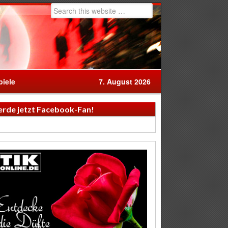
iele
7. August 2026
rde jetzt Facebook-Fan!