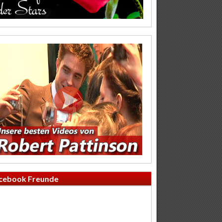
cebook Freunde