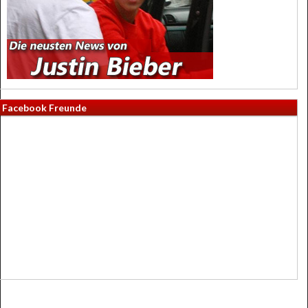
Facebook Freunde