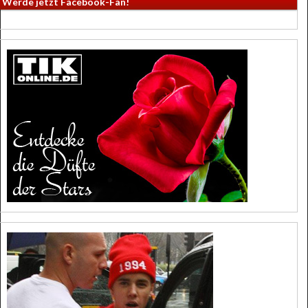
Werde jetzt Facebook-Fan!