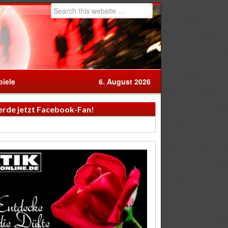
iele
6. August 2026
rde jetzt Facebook-Fan!