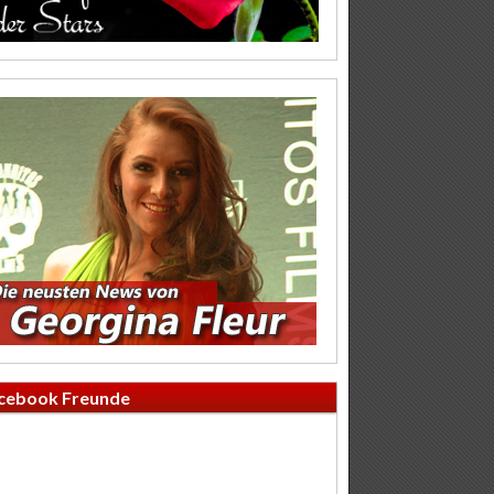
cebook Freunde