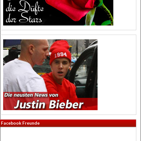
Facebook Freunde