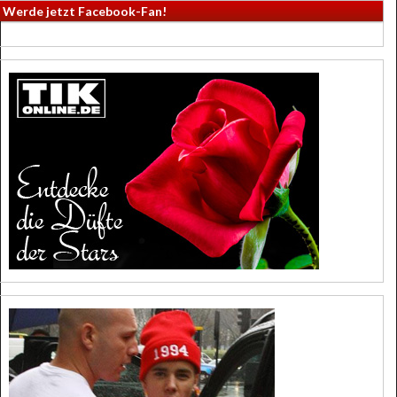
Werde jetzt Facebook-Fan!