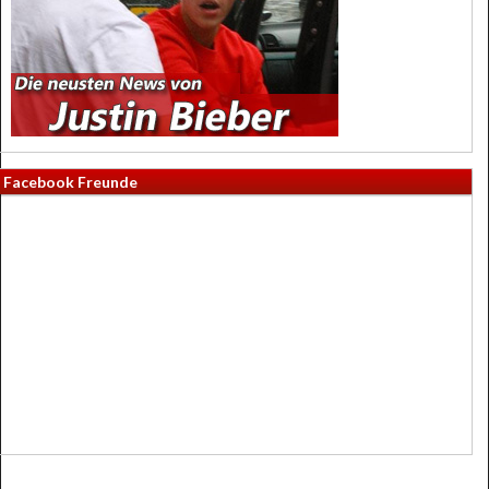
Facebook Freunde