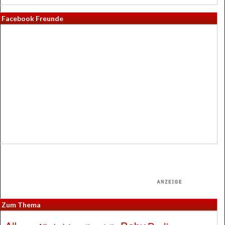
Facebook Freunde
Zum Thema