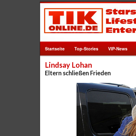
Startseite
Top-Stories
VIP-News
Lindsay Lohan
Eltern schließen Frieden