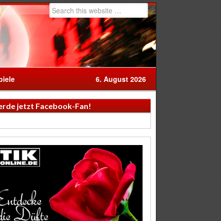
iele
6. August 2026
rde jetzt Facebook-Fan!