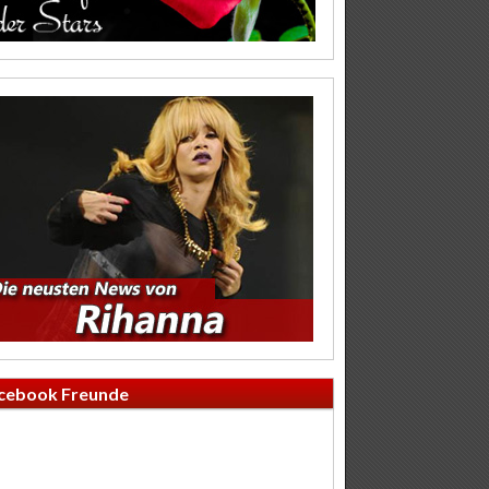
cebook Freunde