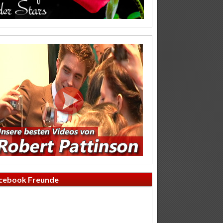
cebook Freunde