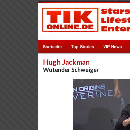
Startseite
Top-Stories
VIP-News
Hugh Jackman
Wütender Schweiger