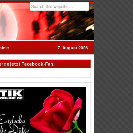
iele
7. August 2026
rde jetzt Facebook-Fan!