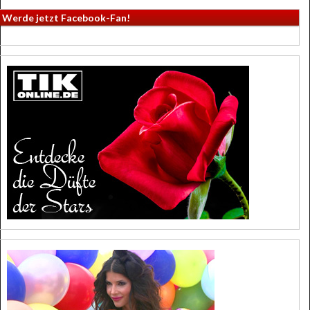
Werde jetzt Facebook-Fan!