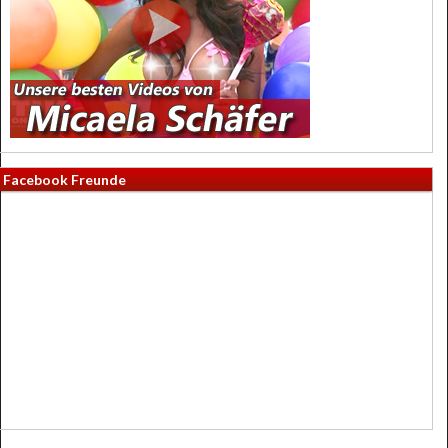
Facebook Freunde