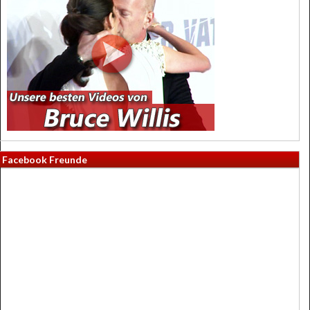
Facebook Freunde