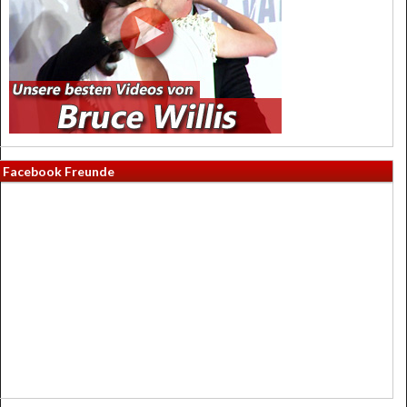
Facebook Freunde