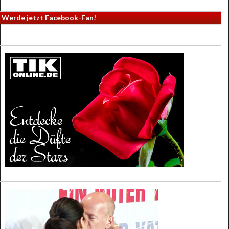
Werde jetzt Facebook-Fan!