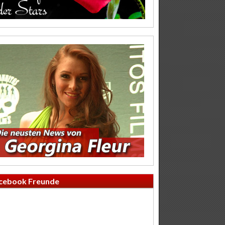
cebook Freunde