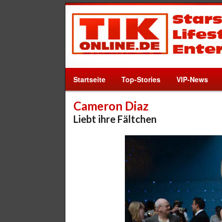
Startseite
Top-Stories
VIP-News
Cameron Diaz
Liebt ihre Fältchen