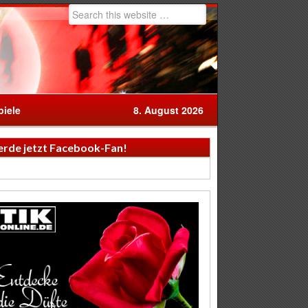
iele
8. August 2026
rde jetzt Facebook-Fan!