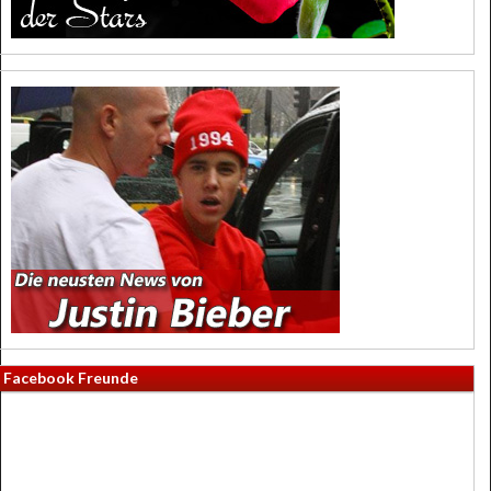
Facebook Freunde