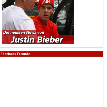
Facebook Freunde