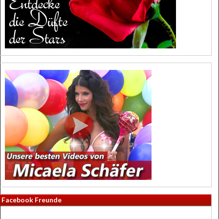
Facebook Freunde