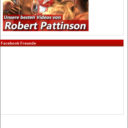
Facebook Freunde