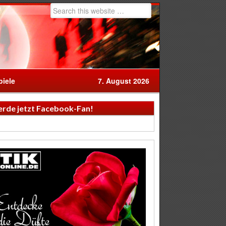
iele
7. August 2026
rde jetzt Facebook-Fan!