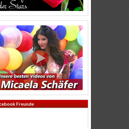
cebook Freunde