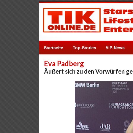
Startseite
Top-Stories
VIP-News
Eva Padberg
Äußert sich zu den Vorwürfen ge