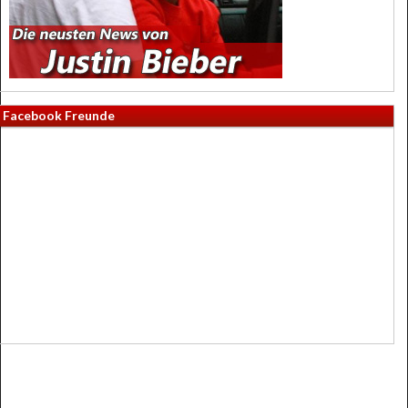
Facebook Freunde