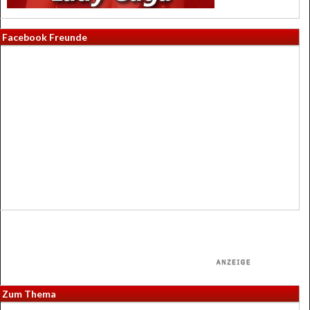
Facebook Freunde
Zum Thema